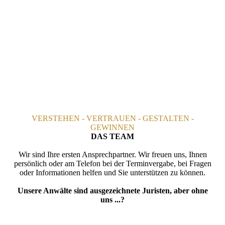
VERSTEHEN - VERTRAUEN - GESTALTEN -
GEWINNEN
DAS TEAM
Wir sind Ihre ersten Ansprechpartner. Wir freuen uns, Ihnen
persönlich oder am Telefon bei der Termin­vergabe, bei Fragen
oder Informationen helfen und Sie unterstützen zu können.
Unsere Anwälte sind ausgezeichnete Juristen, aber ohne
uns ...?