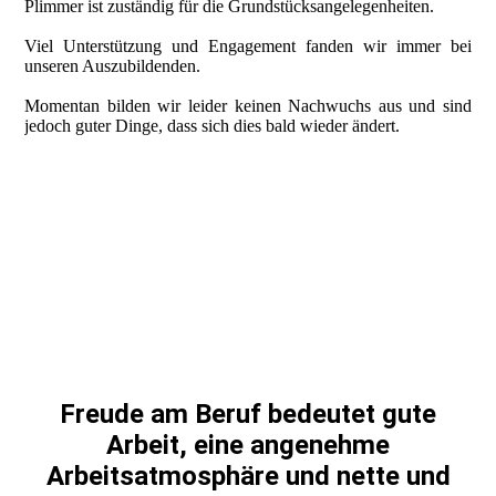
Plimmer ist zuständig für die Grundstücksangelegenheiten.
Viel Unterstützung und Engagement fanden wir immer bei
unseren Auszubildenden.
Momentan bilden wir leider keinen Nachwuchs aus und sind
jedoch guter Dinge, dass sich dies bald wieder ändert.
Freude am Beruf bedeutet gute
Arbeit, eine angenehme
Arbeitsatmosphäre und nette und